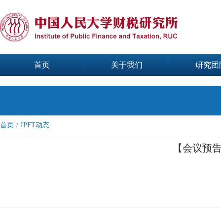
首页
关于我们
研究团
首页
/
IPFT动态
【会议预告