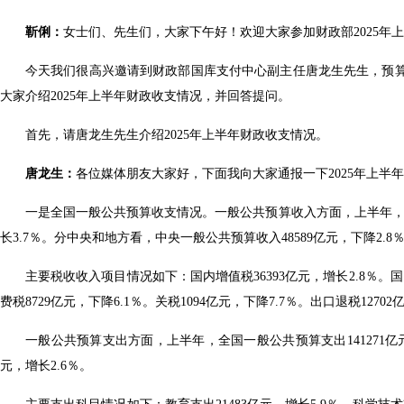
靳俐：
女士们、先生们，大家下午好！欢迎大家参加财政部2025
今天我们很高兴邀请到财政部国库支付中心副主任唐龙生先生，预
大家介绍2025年上半年财政收支情况，并回答提问。
首先，请唐龙生先生介绍2025年上半年财政收支情况。
唐龙生：
各位媒体朋友大家好，下面我向大家通报一下2025年上半
一是全国一般公共预算收支情况。一般公共预算收入方面，上半年，全国一般
长3.7％。分中央和地方看，中央一般公共预算收入48589亿元，下降2.8
主要税收收入项目情况如下：国内增值税36393亿元，增长2.8％。国内
费税8729亿元，下降6.1％。关税1094亿元，下降7.7％。出口退税1270
一般公共预算支出方面，上半年，全国一般公共预算支出141271亿元
元，增长2.6％。