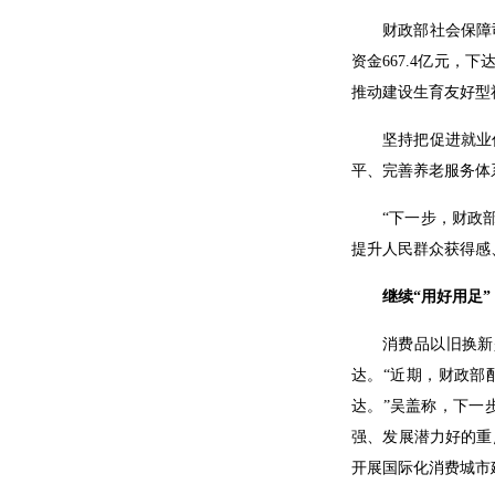
财政部社会保障
资金667.4亿元，
推动建设生育友好型
坚持把促进就业
平、完善养老服务体
“下一步，财政
提升人民群众获得感
继续“用好用足
消费品以旧换新
达。“近期，财政部
达。”吴盖称，下一
强、发展潜力好的重
开展国际化消费城市