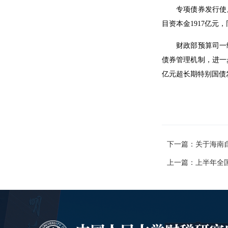
专项债券发行使
目资本金1917亿元
财政部预算司一
债券管理机制，进一
亿元超长期特别国债
下一篇：关于海南自
上一篇：上半年全国