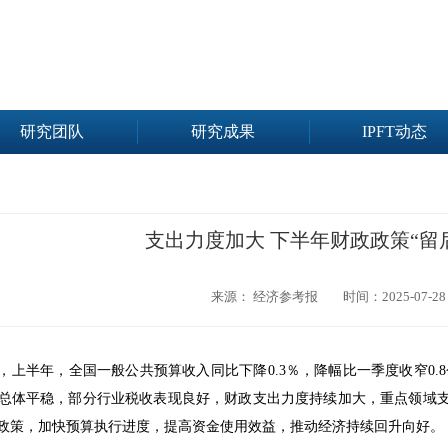
研究团队
研究成果
IPFT动态
支出力度加大 下半年财政政策“留
来源： 经济参考报
时间：2025-07-28
，上半年，全国一般公共预算收入同比下降0.3％，降幅比一季度收窄0.
总体平稳，部分行业税收表现良好，财政支出力度持续加大，重点领域
政策，加快预算执行进度，提高资金使用效益，推动经济持续回升向好。