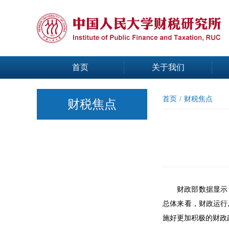
首页
关于我们
首页
/
财税焦点
财税焦点
财政部数据显示
总体来看，财政运行
施好更加积极的财政