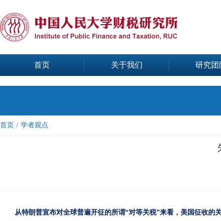
首页
关于我们
研究团
首页
/
学者观点
从特朗普宣布对全球普遍开征的所谓“对等关税”来看，美国征收的