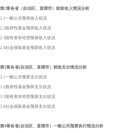
第2章各省（自治区、直辖市）财政收入情况分析
2.1一般公共预算收入状况
2.2政府性基金预算收入状况
2.3国有资本经营预算收入状况
2.4社会保险基金预算收入状况
第3章各省(自治区、直辖市）财政支出情况分析
3.1一般公共预算支出状况
3.2政府性基金预算支出状况
3.3国有资本经营预算支出状况
3.4社会保险基金预算支出状况
第4章各省(自治区、直辖市）一般公共预算执行情况分析