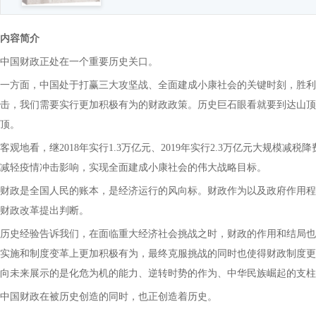
内容简介
中国财政正处在一个重要历史关口。
一方面，中国处于打赢三大攻坚战、全面建成小康社会的关键时刻，胜利
击，我们需要实行更加积极有为的财政政策。历史巨石眼看就要到达山顶
顶。
客观地看，继2018年实行1.3万亿元、2019年实行2.3万亿元大规
减轻疫情冲击影响，实现全面建成小康社会的伟大战略目标。
财政是全国人民的账本，是经济运行的风向标。财政作为以及政府作用程度
财政改革提出判断。
历史经验告诉我们，在面临重大经济社会挑战之时，财政的作用和结局也
实施和制度变革上更加积极有为，最终克服挑战的同时也使得财政制度更加
向未来展示的是化危为机的能力、逆转时势的作为、中华民族崛起的支柱
中国财政在被历史创造的同时，也正创造着历史。