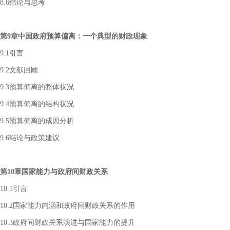
8.6结论与思考
第9章中国政府预算偏离：一个典型的财政现象
9.1引言
9.2文献回顾
9.3预算偏离的整体状况
9.4预算偏离的结构状况
9.5预算偏离的成因分析
9.6结论与政策建议
第10章国家能力与政府间财政关系
10.1引言
10.2国家能力内涵和政府间财政关系的作用
10.3政府间财政关系演进与国家能力的提升