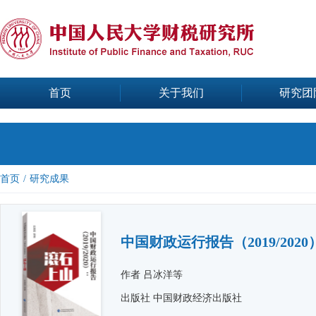
首页
关于我们
研究团
首页
/
研究成果
中国财政运行报告（2019/202
作者 吕冰洋等
出版社 中国财政经济出版社