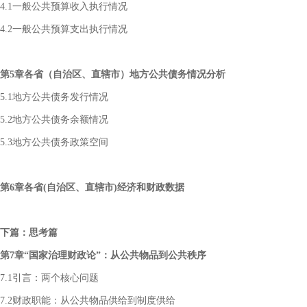
4.1一般公共预算收入执行情况
4.2一般公共预算支出执行情况
第5章各省（自治区、直辖市）地方公共债务情况分析
5.1地方公共债务发行情况
5.2地方公共债务余额情况
5.3地方公共债务政策空间
第6章各省(自治区、直辖市)经济和财政数据
下篇：思考篇
第7章“国家治理财政论”：从公共物品到公共秩序
7.1引言：两个核心问题
7.2财政职能：从公共物品供给到制度供给