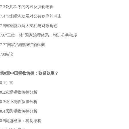
7.3公共秩序的内涵及演化逻辑
7.4市场经济发展对公共秩序的冲击
7.5国家能力两大支柱与财政角色
7.6“三位一体”国家治理体系：增进公共秩序
7.7“国家治理财政”的框架
7.8结论
第8章中国税收负担：孰轻孰重？
8.1引言
8.2宏观税收负担分析
8.3企业税收负担分析
8.4居民税收负担分析
8.5问题根源：税制结构