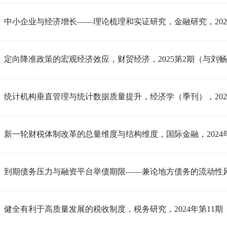
中小企业与经济增长——理论梳理和实证研究，金融研究，202
定向降准政策的宏观经济效应，财贸经济，2025第2期（与刘
统计机构垂直管理与统计数据质量提升，经济学（季刊），202
新一轮财税体制改革的总量维度与结构维度，国际金融，2024
到期债务压力与融资平台举债期限——兼论地方债务的流动性风
健全有利于高质量发展的税收制度，税务研究，2024年第11