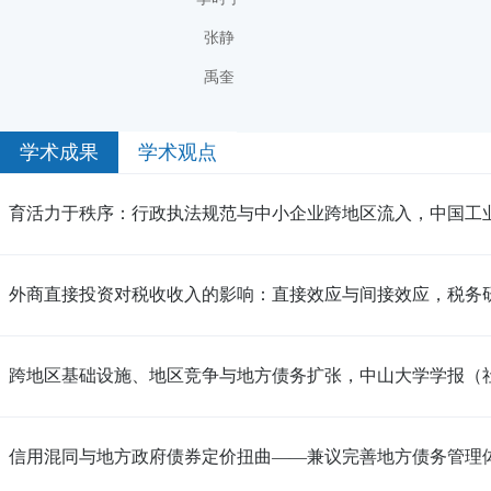
张静
禹奎
学术成果
学术观点
育活力于秩序：行政执法规范与中小企业跨地区流入，中国工业
外商直接投资对税收收入的影响：直接效应与间接效应，税务研
跨地区基础设施、地区竞争与地方债务扩张，中山大学学报（社
信用混同与地方政府债券定价扭曲——兼议完善地方债务管理体