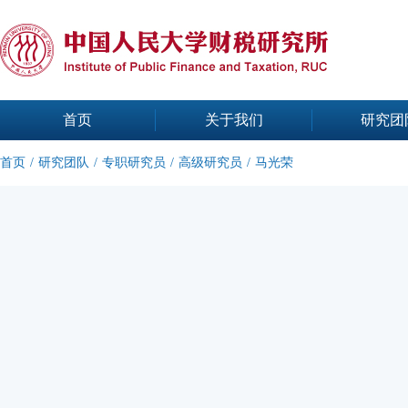
首页
关于我们
研究团
首页
/
研究团队
/
专职研究员
/
高级研究员
/
马光荣