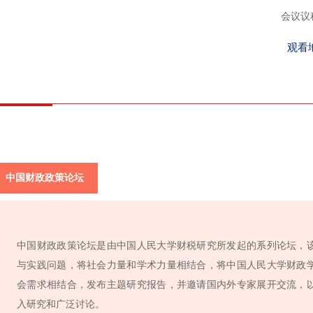
会议议
观看地址：
中国财政政策论坛
中国财政政策论坛是由中国人民大学财税研究所发起的系列论坛，
与实践问题，将社会力量和学术力量相结合，将中国人民大学财政
会需求相结合，发布主题研究报告，并邀请国内外专家展开交流，
入研究和广泛讨论。