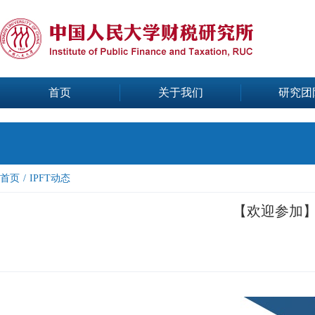
首页
关于我们
研究团
首页
/
IPFT动态
【欢迎参加】