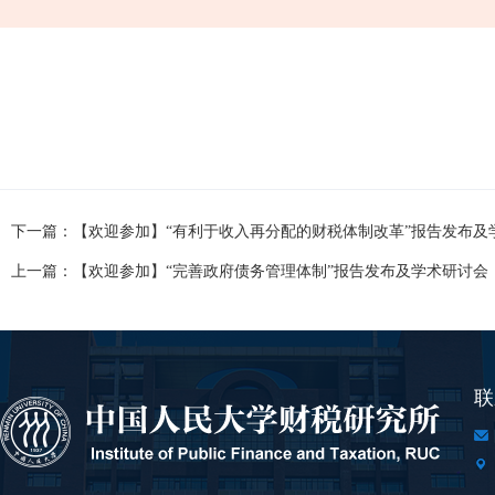
下一篇：【欢迎参加】“有利于收入再分配的财税体制改革”报告发布及
上一篇：【欢迎参加】“完善政府债务管理体制”报告发布及学术研讨会
联