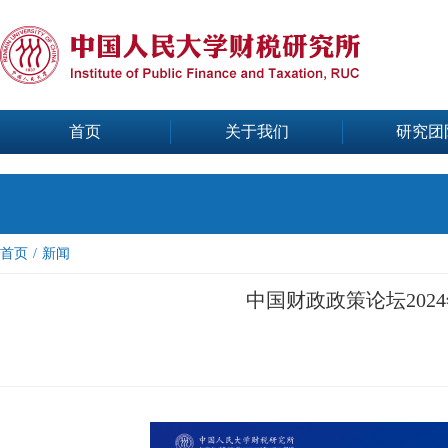
首页
关于我们
研究团
首页
/
新闻
中国财政政策论坛202