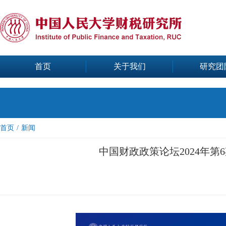
首页
关于我们
研究团
首页
/
新闻
中国财政政策论坛2024年第