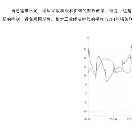
当总需求不足，理应采取积极和扩张的财政政策。但是，也越是
新的机制，避免顺周期性。相对工业经济时代的税收与PPI的强