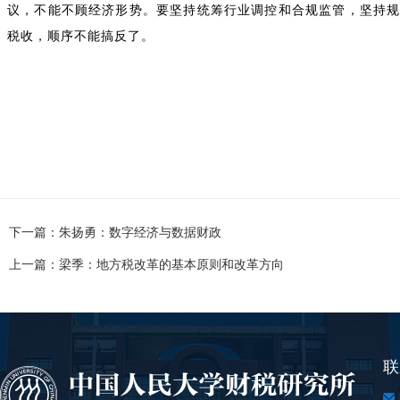
议，不能不顾经济形势。要坚持统筹行业调控和合规监管，坚持
税收，顺序不能搞反了。
下一篇：朱扬勇：数字经济与数据财政
上一篇：梁季：地方税改革的基本原则和改革方向
联