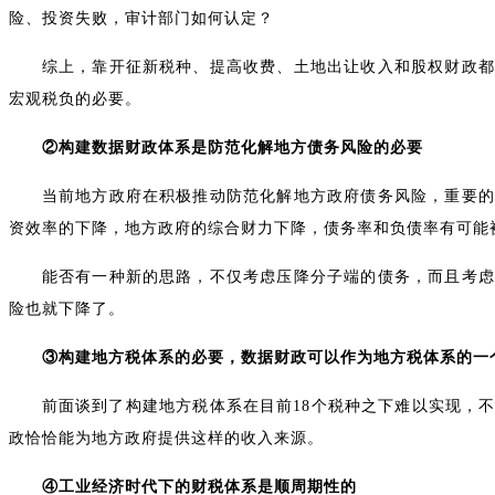
险、投资失败，审计部门如何认定？
综上，靠开征新税种、提高收费、土地出让收入和股权财政都
宏观税负的必要。
②构建数据财政体系是防范化解地方债务风险的必要
当前地方政府在积极推动防范化解地方政府债务风险，重要的
资效率的下降，地方政府的综合财力下降，债务率和负债率有可能
能否有一种新的思路，不仅考虑压降分子端的债务，而且考虑
险也就下降了。
③构建地方税体系的必要，数据财政可以作为地方税体系的一
前面谈到了构建地方税体系在目前18个税种之下难以实现，
政恰恰能为地方政府提供这样的收入来源。
④工业经济时代下的财税体系是顺周期性的