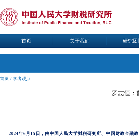
首页
关于我们
研究团
首页
/
学者观点
罗志恒：
2024年6月15日，由中国人民大学财税研究所、中国财政金融