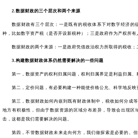
2.数据财政的三个层次和两个来源
数据财政有三个层次：一是既有的税收体系下对数字经济的
种，比如数字资产税（是否开设新税种）；三是政府作为产权所有
数据财政的两个来源：一是政府凭借政治权力所取得的税收；
3.构建数据财政体系仍然需要解决的一些问题
第一，数据资产的权利归属问题，权利归属界定是利益归属、
第二，定价问题，有必要构建一种能使价格公允、科学地反映
第三，数据财政如何内嵌到既有财政体制中，税收如何分成等
地方有积极性，但由于数据资源的区域分布差异，导致会出现区
击，这都是我们需要解决的问题。
第四，不管数据财政未来走向何方，我们做探索是必要的。但