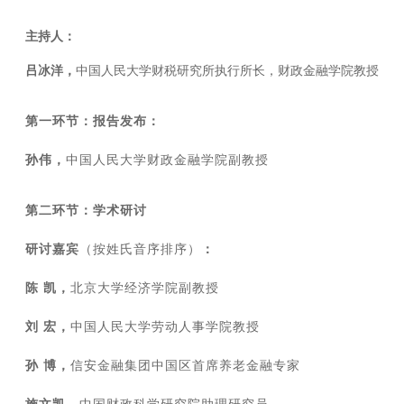
主持人：
吕冰洋，
中国人民大学财税研究所执行所长，财政金融学院教授
第一环节：报告发布
：
孙伟，
中国人民大学财政金融学院副教授
第二环节：学术研讨
研讨嘉宾
（按姓氏音序排序）
：
陈 凯，
北京大学经济学院副教授
刘 宏，
中国人民大学劳动人事学院教授
孙 博，
信安金融集团中国区首席养老金融专家
施文凯，
中国财政科学研究院助理研究员