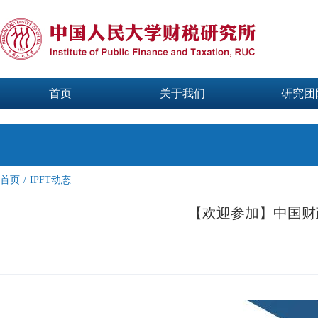
首页
关于我们
研究团
首页
/
IPFT动态
【欢迎参加】中国财政