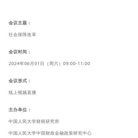
会议主题：
社会保障改革
会议时间：
2024年06月01日（周六）09:00-11:00
会议形式：
线上视频直播
主办单位：
中国人民大学财税研究所
中国人民大学中国财政金融政策研究中心