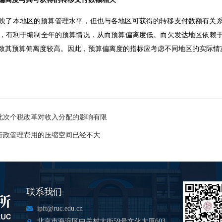
映了本地区的预算管理水平，但也与各地区可获得的转移支付数额有关
，有利于编制全年的预算情况，从而预算偏离度低。而欠发达地区依赖
致其预算偏离度较高。因此，预算偏离度的指标应考虑不同地区的实际情
此次个税改革对收入分配的影响有限
行政管理费用的压缩空间已经不大
联系我们
ipft@ruc.edu.cn
北京市海淀区中关村大街59号文化大厦603