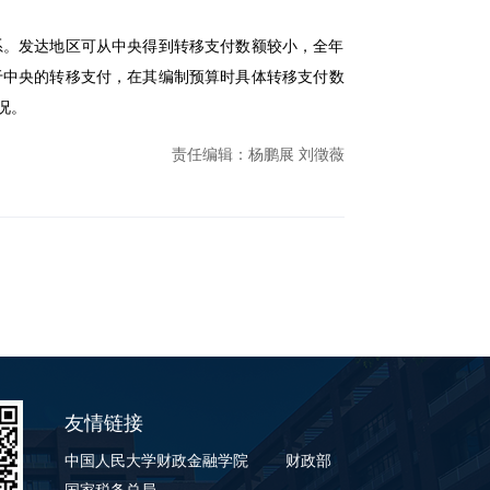
系。发达地区可从中央得到转移支付数额较小，全年
于中央的转移支付，在其编制预算时具体转移支付数
况。
责任编辑：杨鹏展 刘徵薇
友情链接
中国人民大学财政金融学院
财政部