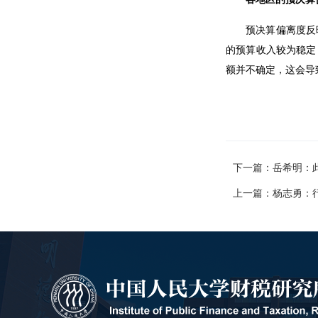
预决算偏离度反
的预算收入较为稳定
额并不确定，这会导
下一篇：岳希明：
上一篇：杨志勇：