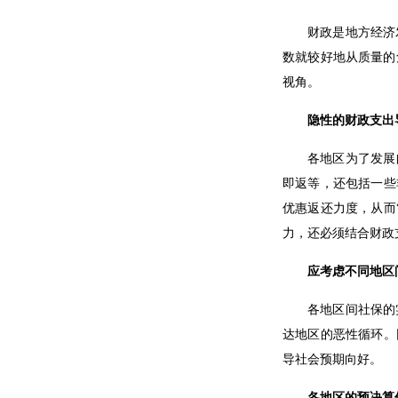
财政是地方经济
数就较好地从质量的
视角。
隐性的财政支出
各地区为了发展
即返等，还包括一些
优惠返还力度，从而
力，还必须结合财政
应考虑不同地区
各地区间社保的
达地区的恶性循环。
导社会预期向好。
各地区的预决算