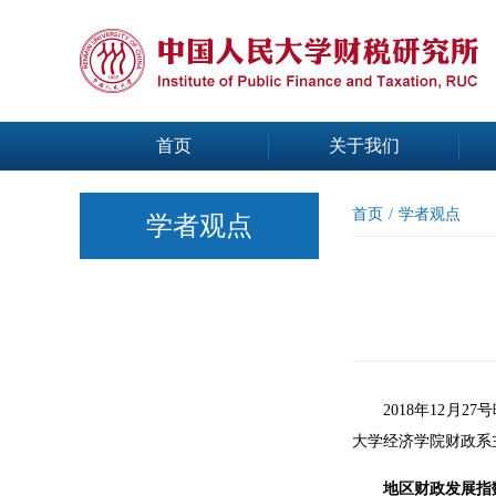
首页
关于我们
首页
/
学者观点
学者观点
2018年12
大学经济学院财政系
地区财政发展指