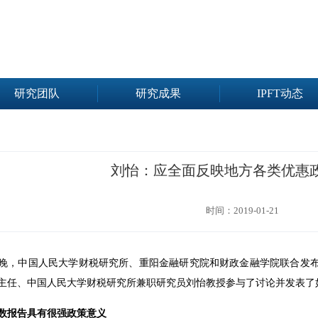
研究团队
研究成果
IPFT动态
刘怡：应全面反映地方各类优惠
时间：2019-01-21
月27号晚，中国人民大学财税研究所、重阳金融研究院和财政金融学院联合发
主任、中国人民大学财税研究所兼职研究员刘怡教授参与了讨论并发表了
数报告具有很强政策意义