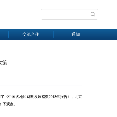
交流合作
通知
政策
布了《中国各地区财政发展指数2018年报告》，北京
如下观点。