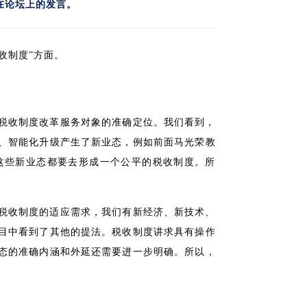
在论坛上的发言。
收制度”方面。
税收制度改革服务对象的准确定位。我们看到，
、智能化升级产生了新业态，例如前面马光荣教
这些新业态都要去形成一个公平的税收制度。所
税收制度的适应需求，我们有新经济、新技术、
目中看到了其他的提法。税收制度讲求具有操作
态的准确内涵和外延还需要进一步明确。所以，