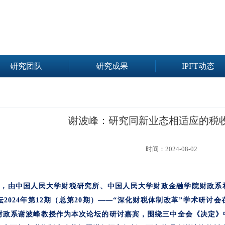
研究团队
研究成果
IPFT动态
谢波峰：研究同新业态相适应的税
时间：2024-08-02
26日，由中国人民大学财税研究所、中国人民大学财政金融学院财政
2024年第12期（总第20期）——“深化财税体制改革”学术研
财政系谢波峰教授作为本次论坛的研讨嘉宾，围绕三中全会《决定》