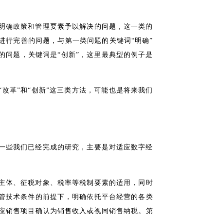
明确政策和管理要素予以解决的问题，这一类的
进行完善的问题，与第一类问题的关键词“明确”
的问题，关键词是“创新”，这里最典型的例子是
改革”和“创新”这三类方法，可能也是将来我们
一些我们已经完成的研究，主要是对适应数字经
主体、征税对象、税率等税制要素的适用，同时
管技术条件的前提下，明确依托平台经营的各类
应销售项目确认为销售收入或视同销售纳税。第