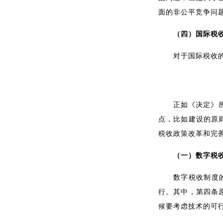
面的非公平竞争问
（四）国际税
对于国际税收
正如《决定》
点，比如建设的原
税收政策改革和完
（一）数字税
数字税收制度
行。其中，第四条
候要考虑技术的可