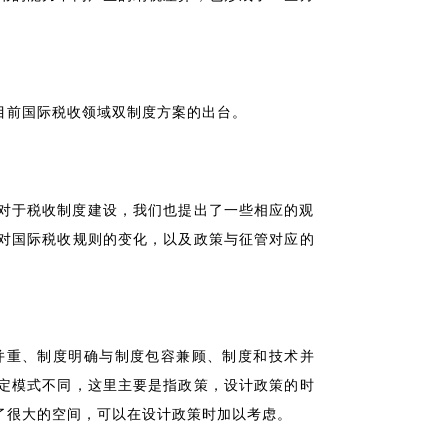
目前国际税收领域双制度方案的出台。
对于税收制度建设，我们也提出了一些相应的观
对国际税收规则的变化，以及政策与征管对应的
并重、制度明确与制度包容兼顾、制度和技术并
定模式不同，这里主要是指政策，设计政策的时
了很大的空间，可以在设计政策时加以考虑。