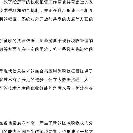
，数字经济下的税收征管工作需要具有更强的系
技术手段和融合机制，并正在逐步形成一个相互
新的程度、系统对外开放与共享的力度等方面的
少征收的法律依据，甚至游离于现行税收管理的
缴等方面存在一定的困难，将一些具有先进性的
等现代信息技术的融合与应用为税收征管提供了
管技术有了长足的进步，但在大数据治理、人工
征管技术产生的税收效能的角度来看，仍然存在
在各地发展不平衡，产生了新的区域税收收入分
用的能力不同产生的纳税差异，也形成了一些方