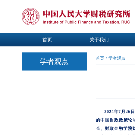
首页
关于我们
首页
/
学者观点
学者观点
2024年7月
的中国财政政策论坛
长、财政金融学院