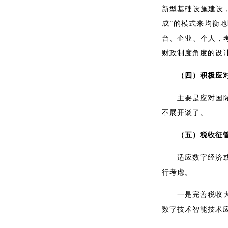
新型基础设施建设
成”的模式来均衡
台、企业、个人，
财政制度角度的设
（四）积极应
主要是应对国
不展开谈了。
（五）税收征
适应数字经济
行考虑。
一是完善税收
数字技术智能技术