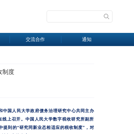
交流合作
通知
收制度
系和中国人民大学政府债务治理研究中心共同主办
讨会在线上召开。中国人民大学数字税收研究所副所
中提到的“研究同新业态相适应的税收制度”，对