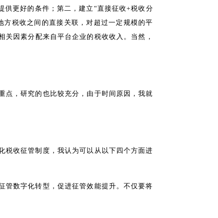
提供更好的条件；第二，建立“直接征收+税收分
地方税收之间的直接关联，对超过一定规模的平
相关因素分配来自平台企业的税收收入。当然，
重点，研究的也比较充分，由于时间原因，我就
化税收征管制度，我认为可以从以下四个方面进
征管数字化转型，促进征管效能提升。不仅要将