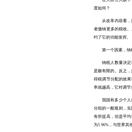
度如何？
从改革内容看，
者缴纳更多的税收。
约了它的功能发挥。
第一个因素，纳
纳税人数量决定
是极有限的。反之，如
得税调节分配的效果
率就越高，它对调节
我国有多少个人
分组的一般规则，实
有所提高，但是平均
为5.96%，与世界