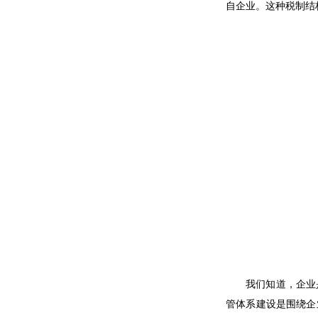
自企业。这种税制结
我们知道，企业
管体系建设是围绕企