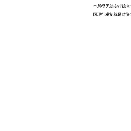
本所得无法实行综合
国现行税制就是对资