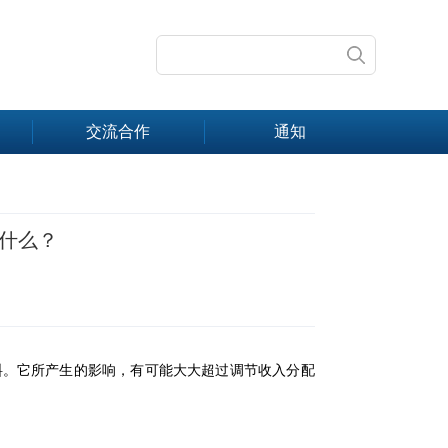
交流合作
通知
什么？
料。它所产生的影响，有可能大大超过调节收入分配