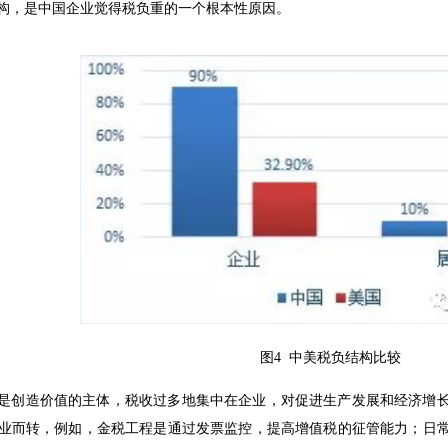
构，是中国企业觉得税负重的一个根本性原因。
图4 中美税负结构比较
是创造价值的主体，税收过多地集中在企业，对促进生产发展和经济增
业而转，例如，金税工程是通过发票监控，提高增值税的征管能力；日