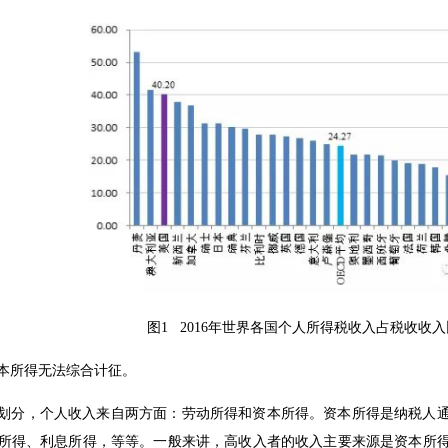
图1 2016年世界各国个人所得税收入占税收收
本所得无法综合计征。
划分，个人收入来自两方面：劳动所得和资本所得。资本所得是纳税人
所得、利息所得，等等。一般来讲，高收入者的收入主要来源是资本所