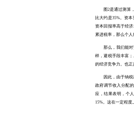
图2是通过测算
比大约是35%。资
资本回报率高于经济
累进税率，那么个人
那么，我们能对
样，避税手段丰富；
的经济竞争力。也正
因此，由于纳税
政府调节收入分配的
应，结果表明，个人所
15%。这在一定程