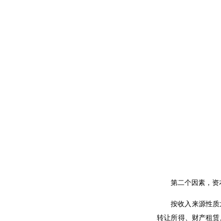
第二个因素，资
按收入来源性质
转让所得、财产租赁