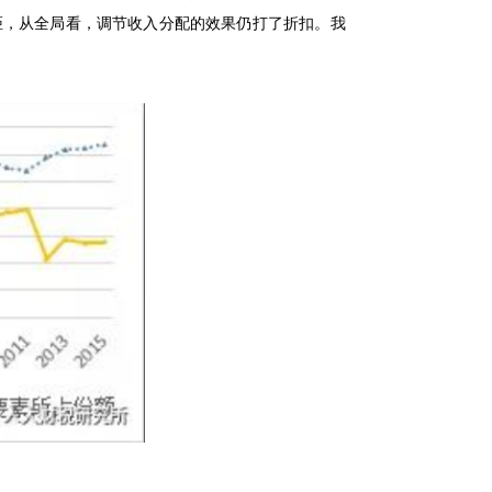
距，从全局看，调节收入分配的效果仍打了折扣。我