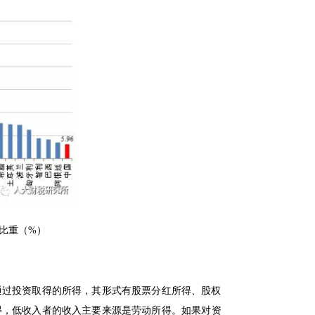
入比重（%）
通过投资取得的所得，其形式有股票分红所得、股权
得，低收入者的收入主要来源是劳动所得。如果对资