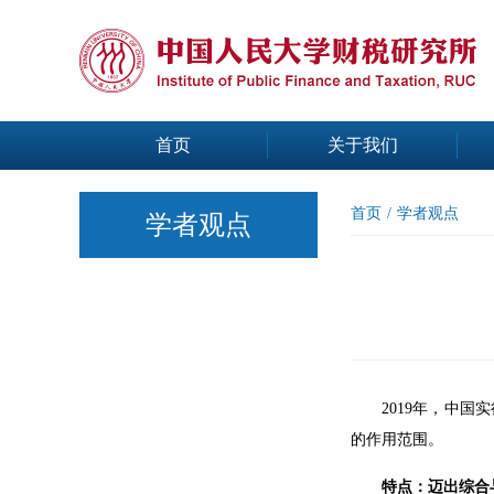
首页
关于我们
首页
/
学者观点
学者观点
2019年，中
的作用范围。
特点：迈出综合