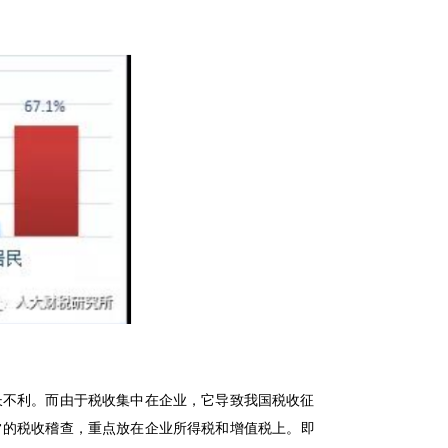
长不利。而由于税收集中在企业，它导致我国税收征
常的税收稽查，重点放在企业所得税和增值税上。即