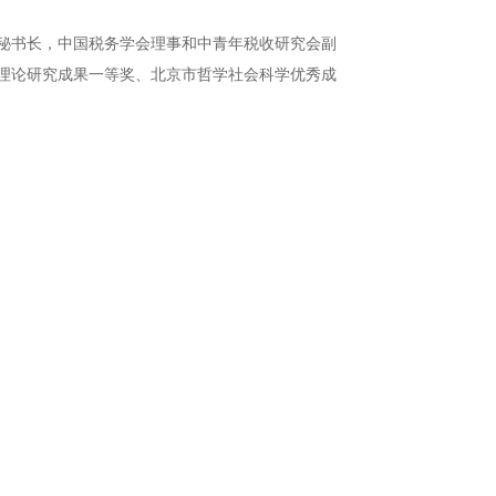
秘书长，中国税务学会理事和中青年税收研究会副
理论研究成果一等奖、北京市哲学社会科学优秀成