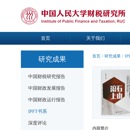
首页
关于我们
首页
/
研究成果
/
I
研究成果
中国财税研究报告
中国财政发展报告
中国财政运行报告
IPFT书系
深度评论
内容简介