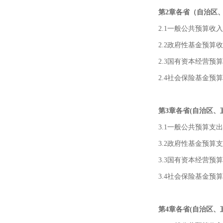
第2章各省（自治区
2.1一般公共预算收
2.2政府性基金预算
2.3国有资本经营预
2.4社会保险基金预
第3章各省(自治区
3.1一般公共预算支
3.2政府性基金预算
3.3国有资本经营预
3.4社会保险基金预
第4章各省(自治区