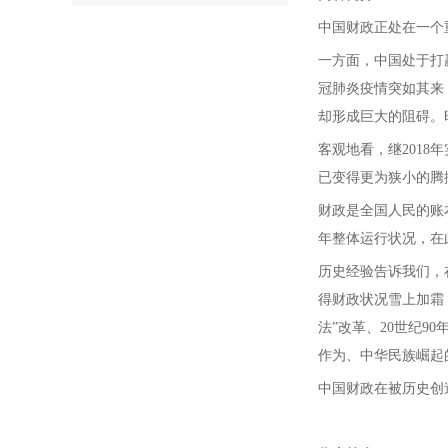
中国财政正处在一个
一方面，中国处于打
冠肺炎疫情突如其来
却形成巨大的阻碍。
客观地看，继2018
已变得更为狭小的腾
财政是全国人民的账
年整体运行状况，在
历史经验告诉我们，
得财政状况雪上加霜
法”改革、20世纪
作为、中华民族崛起
中国财政在被历史创