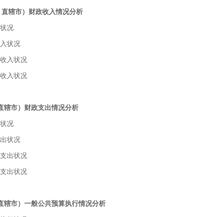
、直辖市）财政收入情况分析
入状况
收入状况
算收入状况
算收入状况
、直辖市）财政支出情况分析
出状况
支出状况
算支出状况
算支出状况
、直辖市）一般公共预算执行情况分析