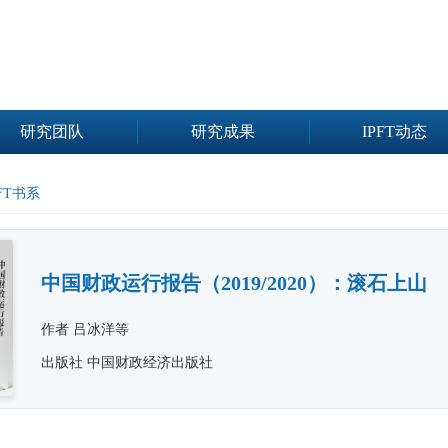
研究团队
研究成果
IPFT动态
PFT书系
中国财政运行报告（2019/2020）：滚石上山
作者 吕冰洋等
出版社 中国财政经济出版社