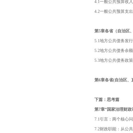
4.1一般公共预算收
4.2一般公共预算支
第5章各省（自治区
5.1地方公共债务发
5.2地方公共债务余
5.3地方公共债务政
第6章各省(自治区、
下篇：思考篇
第7章“国家治理财
7.1引言：两个核心
7.2财政职能：从公