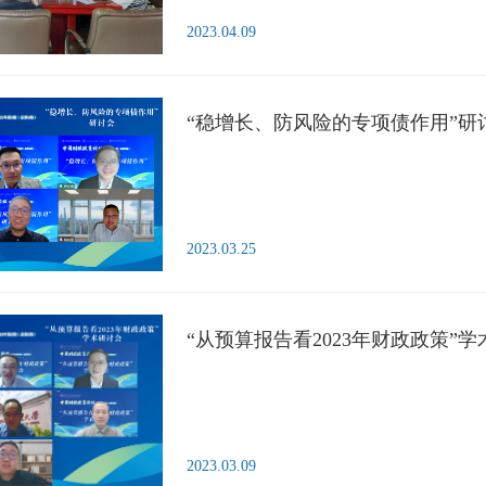
2023.04.09
“稳增长、防风险的专项债作用”研
2023.03.25
“从预算报告看2023年财政政策”
2023.03.09