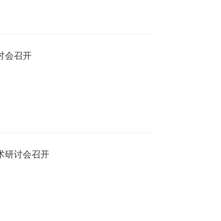
讨会召开
学术研讨会召开