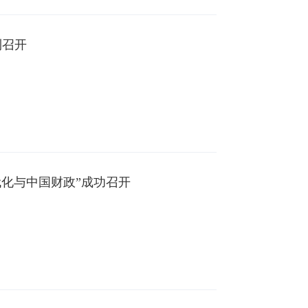
利召开
代化与中国财政”成功召开