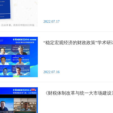
2022.07.17
“稳定宏观经济的财政政策”学术研
2022.07.16
《财税体制改革与统一大市场建设