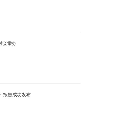
讨会举办
》报告成功发布