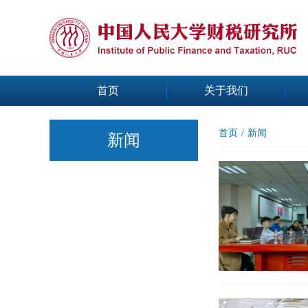
首页
关于我们
首页
/
新闻
新闻