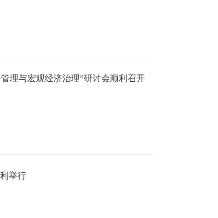
务管理与宏观经济治理”研讨会顺利召开
顺利举行