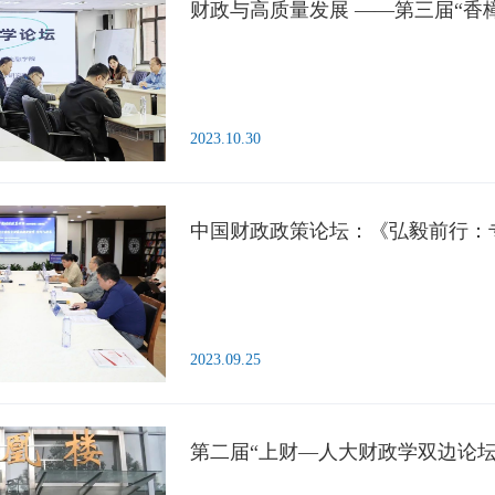
财政与高质量发展 ——第三届“香
2023.10.30
2023.09.25
第二届“上财—人大财政学双边论坛