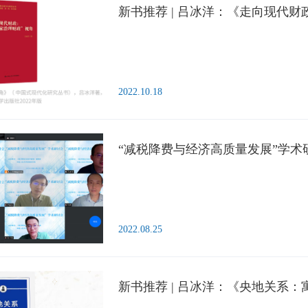
新书推荐 | 吕冰洋：《走向现代财
2022.10.18
“减税降费与经济高质量发展”学术
2022.08.25
新书推荐 | 吕冰洋：《央地关系