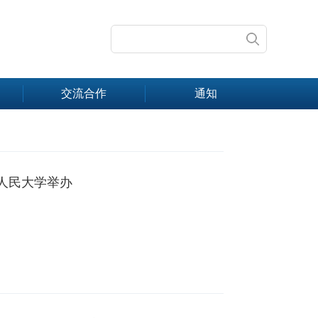
交流合作
通知
人民大学举办