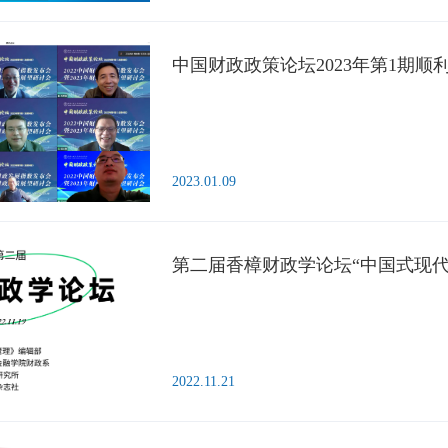
中国财政政策论坛2023年第1期顺
2023.01.09
第二届香樟财政学论坛“中国式现
2022.11.21