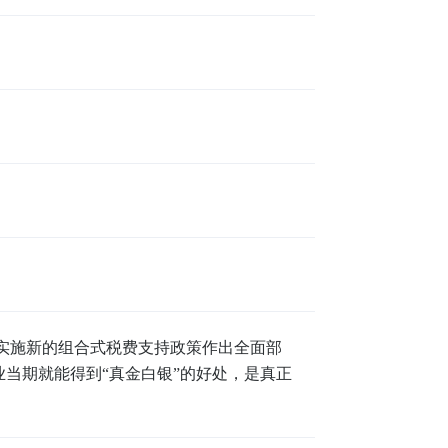
实施新的组合式税费支持政策作出全面部
当期就能得到“真金白银”的好处，是真正