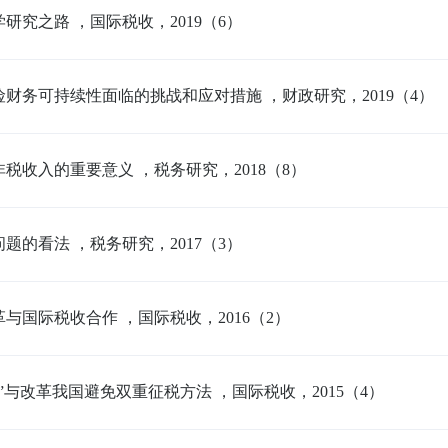
研究之路 ，国际税收，2019（6）
财务可持续性面临的挑战和应对措施 ，财政研究，2019（4）
税收入的重要意义 ，税务研究，2018（8）
题的看法 ，税务研究，2017（3）
与国际税收合作 ，国际税收，2016（2）
”与改革我国避免双重征税方法 ，国际税收，2015（4）