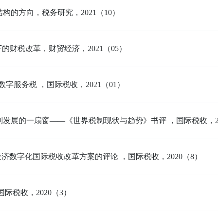
构的方向，税务研究，2021（10）
下的财税改革，财贸经济，2021（05）
与数字服务税 ，国际税收，2021（01）
发展的一扇窗——《世界税制现状与趋势》书评 ，国际税收，20
经济数字化国际税收改革方案的评论 ，国际税收，2020（8）
际税收，2020（3）