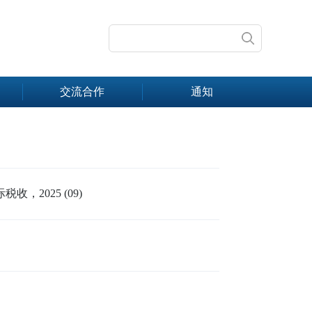
交流合作
通知
2025 (09)