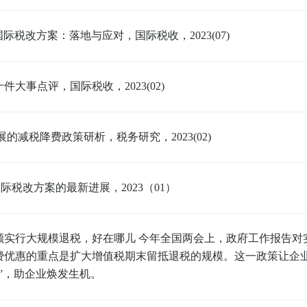
国际税改方案：落地与应对，国际税收，2023(07)
十件大事点评，国际税收，2023(02)
的减税降费政策研析，税务研究，2023(02)
国际税改方案的最新进展，2023（01）
额实行大规模退税，好在哪儿 今年全国两会上，政府工作报告对
费优惠的重点是扩大增值税期末留抵退税的规模。这一政策让企业
”，助企业焕发生机。